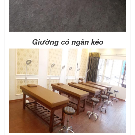
Giường có ngăn kéo