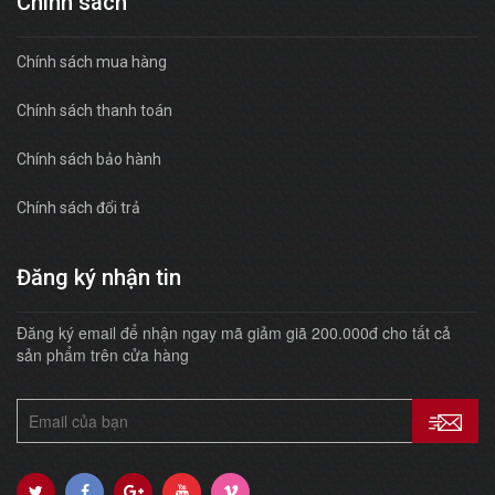
Chính sách
Chính sách mua hàng
Chính sách thanh toán
Chính sách bảo hành
Chính sách đổi trả
Đăng ký nhận tin
Đăng ký email để nhận ngay mã giảm giã 200.000đ cho tất cả
sản phẩm trên cửa hàng