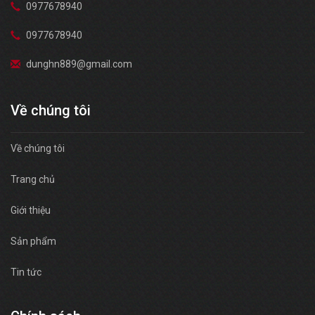
0977678940
0977678940
dunghn889@gmail.com
Về chúng tôi
Về chúng tôi
Trang chủ
Giới thiệu
Sản phẩm
Tin tức