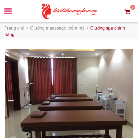
0
Trang chủ
Giường maassage thẩm mỹ
Giường spa chính
hãng