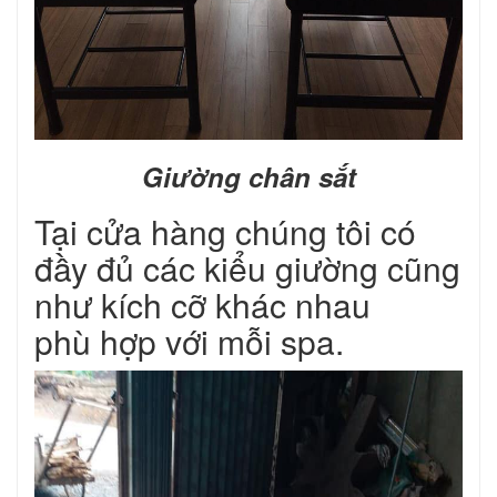
Giường chân sắt
Tại cửa hàng chúng tôi có
đầy đủ các kiểu giường cũng
như kích cỡ khác nhau
phù hợp với mỗi spa.