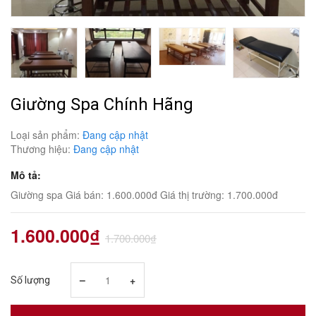
Giường Spa Chính Hãng
Loại sản phẩm:
Đang cập nhật
Thương hiệu:
Đang cập nhật
Mô tả:
Giường spa Giá bán: 1.600.000đ Giá thị trường: 1.700.000đ
1.600.000₫
1.700.000₫
–
+
Số lượng