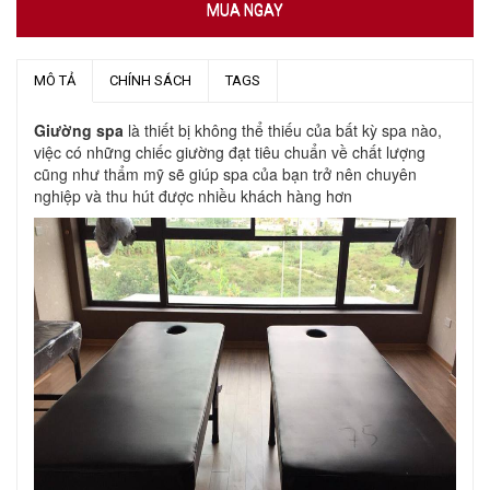
MUA NGAY
MÔ TẢ
CHÍNH SÁCH
TAGS
Giường spa
là thiết bị không thể thiếu của bất kỳ spa nào,
việc có những chiếc giường đạt tiêu chuẩn về chất lượng
cũng như thẩm mỹ sẽ giúp spa của bạn trở nên chuyên
nghiệp và thu hút được nhiều khách hàng hơn