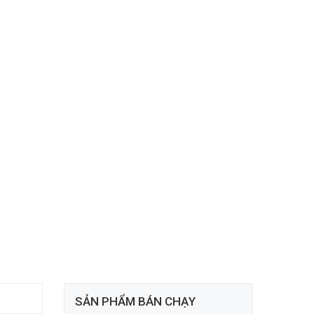
SẢN PHẨM BÁN CHẠY