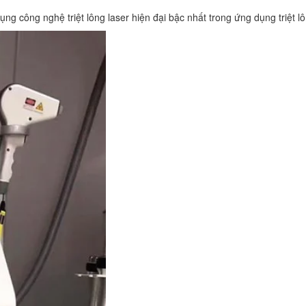
ụng công nghệ triệt lông laser hiện đại bậc nhất trong ứng dụng triệt l