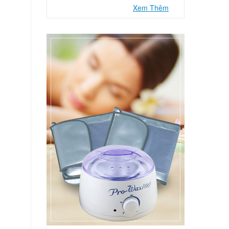
Xem Thêm