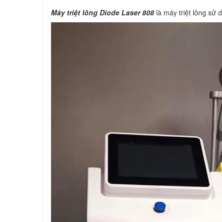
Máy triệt lông Diode Laser 808
là máy triệt lông sử d