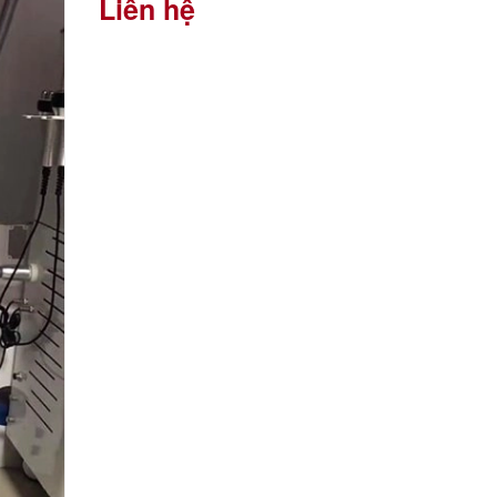
Liên hệ